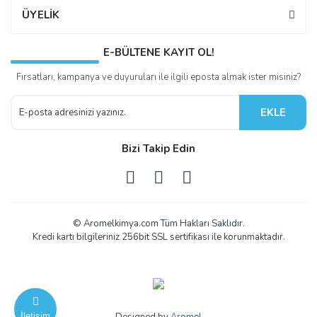
ÜYELİK
E-BÜLTENE KAYIT OL!
Fırsatları, kampanya ve duyuruları ile ilgili eposta almak ister misiniz?
EKLE
Bizi Takip Edin
© Aromelkimya.com Tüm Hakları Saklıdır.
Kredi kartı bilgileriniz 256bit SSL sertifikası ile korunmaktadır.
İletişim