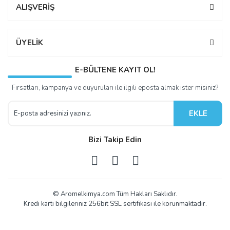
ALIŞVERİŞ
ÜYELİK
E-BÜLTENE KAYIT OL!
Fırsatları, kampanya ve duyuruları ile ilgili eposta almak ister misiniz?
EKLE
Bizi Takip Edin
© Aromelkimya.com Tüm Hakları Saklıdır.
Kredi kartı bilgileriniz 256bit SSL sertifikası ile korunmaktadır.