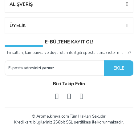
ALIŞVERİŞ
ÜYELİK
E-BÜLTENE KAYIT OL!
Fırsatları, kampanya ve duyuruları ile ilgili eposta almak ister misiniz?
EKLE
Bizi Takip Edin
© Aromelkimya.com Tüm Hakları Saklıdır.
Kredi kartı bilgileriniz 256bit SSL sertifikası ile korunmaktadır.