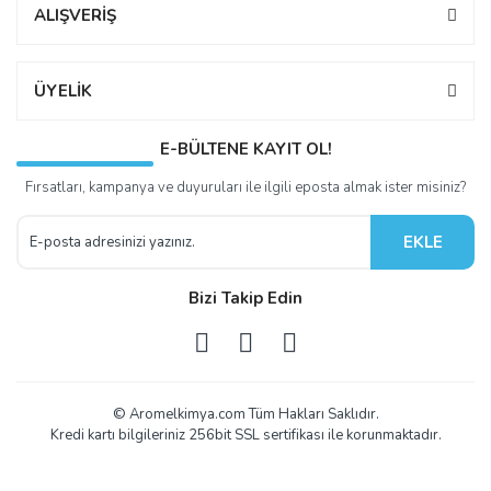
ALIŞVERİŞ
ÜYELİK
E-BÜLTENE KAYIT OL!
Fırsatları, kampanya ve duyuruları ile ilgili eposta almak ister misiniz?
EKLE
Bizi Takip Edin
© Aromelkimya.com Tüm Hakları Saklıdır.
Kredi kartı bilgileriniz 256bit SSL sertifikası ile korunmaktadır.