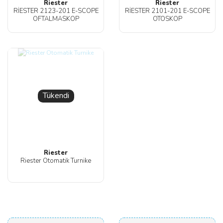
Riester
Riester
RİESTER 2123-201 E-SCOPE
RİESTER 2101-201 E-SCOPE
OFTALMASKOP
OTOSKOP
Tükendi
Riester
Riester Otomatik Turnike