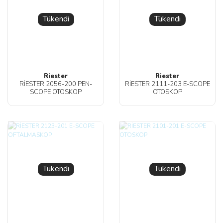
Tükendi
Tükendi
Riester
Riester
RİESTER 2056-200 PEN-
RİESTER 2111-203 E-SCOPE
SCOPE OTOSKOP
OTOSKOP
Tükendi
Tükendi