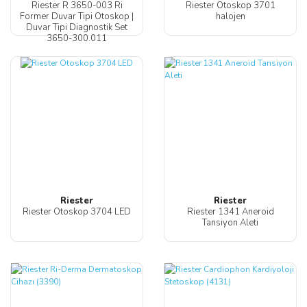
Riester R 3650-003 Ri
Riester Otoskop 3701
Former Duvar Tipi Otoskop |
halojen
Duvar Tipi Diagnostik Set
3650-300.011
Riester
Riester
Riester Otoskop 3704 LED
Riester 1341 Aneroid
Tansiyon Aleti