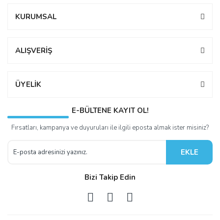
KURUMSAL
ALIŞVERİŞ
ÜYELİK
E-BÜLTENE KAYIT OL!
Fırsatları, kampanya ve duyuruları ile ilgili eposta almak ister misiniz?
EKLE
Bizi Takip Edin