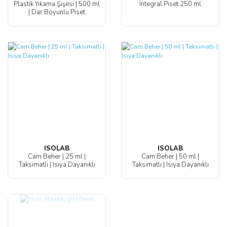
Plastik Yıkama Şişesi | 500 ml
İntegral Piset 250 ml
| Dar Boyunlu Piset
ISOLAB
ISOLAB
Cam Beher | 25 ml |
Cam Beher | 50 ml |
Taksimatlı | Isıya Dayanıklı
Taksimatlı | Isıya Dayanıklı