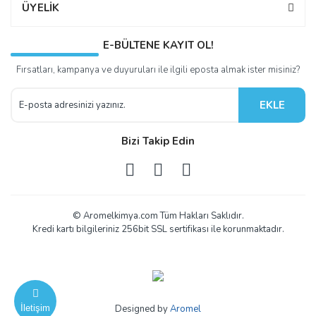
ÜYELİK
E-BÜLTENE KAYIT OL!
Fırsatları, kampanya ve duyuruları ile ilgili eposta almak ister misiniz?
EKLE
Bizi Takip Edin
© Aromelkimya.com Tüm Hakları Saklıdır.
Kredi kartı bilgileriniz 256bit SSL sertifikası ile korunmaktadır.
İletişim
Designed by
Aromel