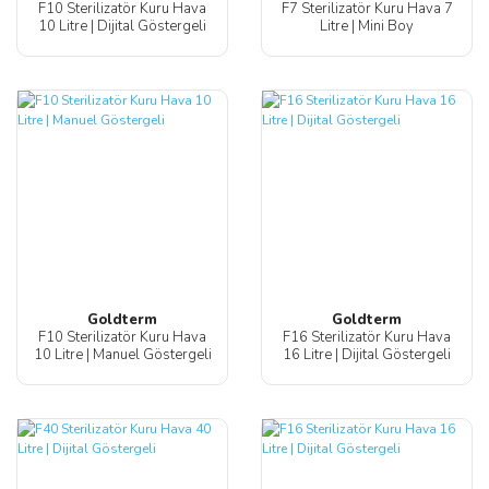
F10 Sterilizatör Kuru Hava
F7 Sterilizatör Kuru Hava 7
10 Litre | Dijital Göstergeli
Litre | Mini Boy
Goldterm
Goldterm
F10 Sterilizatör Kuru Hava
F16 Sterilizatör Kuru Hava
10 Litre | Manuel Göstergeli
16 Litre | Dijital Göstergeli