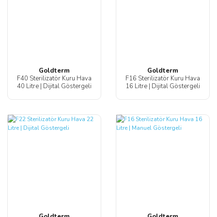
Goldterm
Goldterm
F40 Sterilizatör Kuru Hava
F16 Sterilizatör Kuru Hava
40 Litre | Dijital Göstergeli
16 Litre | Dijital Göstergeli
Goldterm
Goldterm