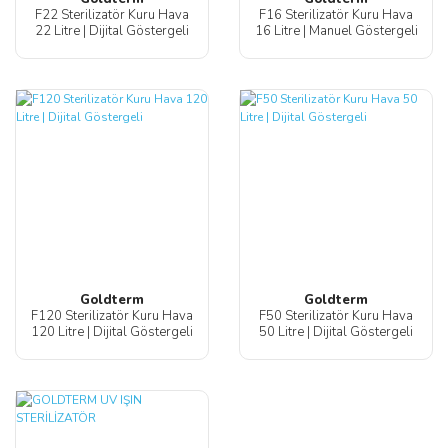
F22 Sterilizatör Kuru Hava
F16 Sterilizatör Kuru Hava
22 Litre | Dijital Göstergeli
16 Litre | Manuel Göstergeli
Goldterm
Goldterm
F120 Sterilizatör Kuru Hava
F50 Sterilizatör Kuru Hava
120 Litre | Dijital Göstergeli
50 Litre | Dijital Göstergeli