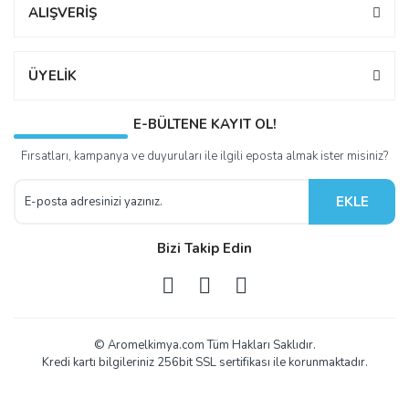
ALIŞVERİŞ
ÜYELİK
E-BÜLTENE KAYIT OL!
Fırsatları, kampanya ve duyuruları ile ilgili eposta almak ister misiniz?
EKLE
Bizi Takip Edin
© Aromelkimya.com Tüm Hakları Saklıdır.
Kredi kartı bilgileriniz 256bit SSL sertifikası ile korunmaktadır.