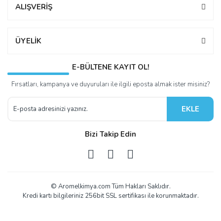
ALIŞVERİŞ
ÜYELİK
E-BÜLTENE KAYIT OL!
Fırsatları, kampanya ve duyuruları ile ilgili eposta almak ister misiniz?
EKLE
Bizi Takip Edin
© Aromelkimya.com Tüm Hakları Saklıdır.
Kredi kartı bilgileriniz 256bit SSL sertifikası ile korunmaktadır.