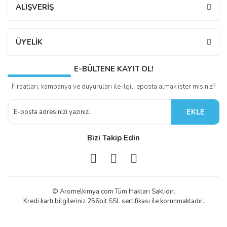
ALIŞVERİŞ
ÜYELİK
E-BÜLTENE KAYIT OL!
Fırsatları, kampanya ve duyuruları ile ilgili eposta almak ister misiniz?
EKLE
Bizi Takip Edin
© Aromelkimya.com Tüm Hakları Saklıdır.
Kredi kartı bilgileriniz 256bit SSL sertifikası ile korunmaktadır.