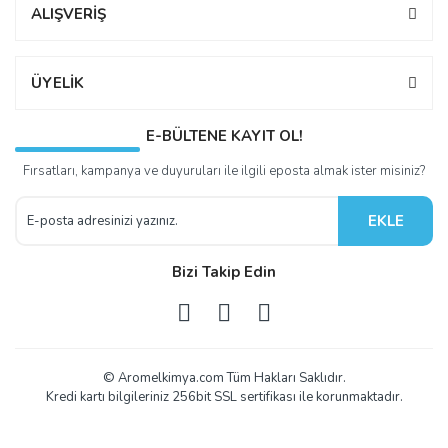
ALIŞVERİŞ
ÜYELİK
E-BÜLTENE KAYIT OL!
Fırsatları, kampanya ve duyuruları ile ilgili eposta almak ister misiniz?
EKLE
Bizi Takip Edin
© Aromelkimya.com Tüm Hakları Saklıdır.
Kredi kartı bilgileriniz 256bit SSL sertifikası ile korunmaktadır.