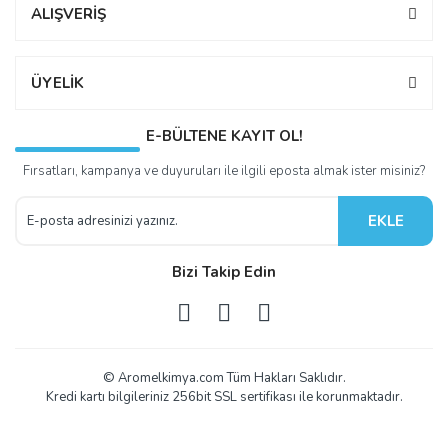
ALIŞVERİŞ
ÜYELİK
E-BÜLTENE KAYIT OL!
Fırsatları, kampanya ve duyuruları ile ilgili eposta almak ister misiniz?
EKLE
Bizi Takip Edin
© Aromelkimya.com Tüm Hakları Saklıdır.
Kredi kartı bilgileriniz 256bit SSL sertifikası ile korunmaktadır.