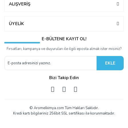
ALIŞVERİŞ
ÜYELİK
E-BÜLTENE KAYIT OL!
Fırsatları, kampanya ve duyuruları ile ilgili eposta almak ister misiniz?
EKLE
Bizi Takip Edin
© Aromelkimya.com Tüm Hakları Saklıdır.
Kredi kartı bilgileriniz 256bit SSL sertifikası ile korunmaktadır.