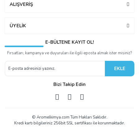
ALIŞVERİŞ
ÜYELİK
E-BÜLTENE KAYIT OL!
Fırsatları, kampanya ve duyuruları ile ilgili eposta almak ister misiniz?
EKLE
Bizi Takip Edin
© Aromelkimya.com Tüm Hakları Saklıdır.
Kredi kartı bilgileriniz 256bit SSL sertifikası ile korunmaktadır.