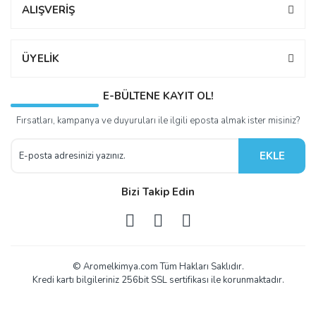
ALIŞVERİŞ
ÜYELİK
E-BÜLTENE KAYIT OL!
Fırsatları, kampanya ve duyuruları ile ilgili eposta almak ister misiniz?
EKLE
Bizi Takip Edin
© Aromelkimya.com Tüm Hakları Saklıdır.
Kredi kartı bilgileriniz 256bit SSL sertifikası ile korunmaktadır.