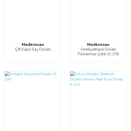
Medkimsan
Medkimsan
Çift Kapılı İlaç Dolabı
Ameliyathane Dolabı
Paslanmaz Çelik | E-106