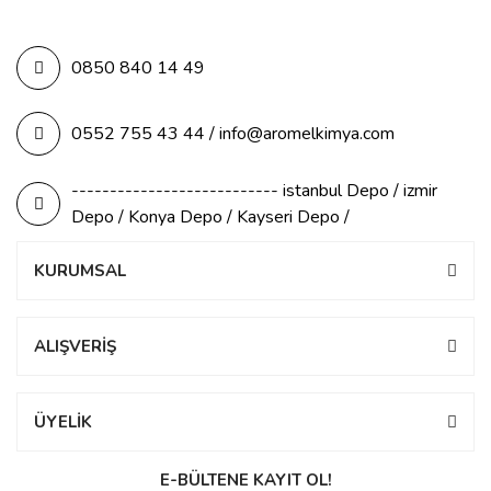
0850 840 14 49
0552 755 43 44 / info@aromelkimya.com
--------------------------- istanbul Depo / izmir
Depo / Konya Depo / Kayseri Depo /
KURUMSAL
ALIŞVERİŞ
ÜYELİK
E-BÜLTENE KAYIT OL!