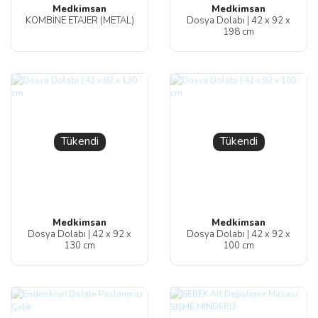
Medkimsan
Medkimsan
KOMBİNE ETAJER (METAL)
Dosya Dolabı | 42 x 92 x
198 cm
Tükendi
Tükendi
Medkimsan
Medkimsan
Dosya Dolabı | 42 x 92 x
Dosya Dolabı | 42 x 92 x
130 cm
100 cm