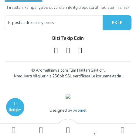
Fırsatları, kampanya ve duyuruları ile ilgili eposta almak ister misiniz?
EKLE
Bizi Takip Edin
© Aromelkimya.com Tüm Hakları Saklıdır.
Kredi kartı bilgileriniz 256bit SSL sertifikası ile korunmaktadır.
İletişim
Designed by
Aromel
ile
ideasoft
e-