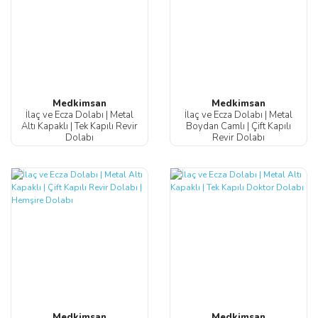
Medkimsan
Medkimsan
İlaç ve Ecza Dolabı | Metal
İlaç ve Ecza Dolabı | Metal
Altı Kapaklı | Tek Kapılı Revir
Boydan Camlı | Çift Kapılı
Dolabı
Revir Dolabı
Medkimsan
Medkimsan