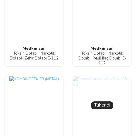
Medkimsan
Medkimsan
Toksin Dolabı | Narkotik
Toksin Dolabı | Narkotik
Dolabi | Zehir Dolabı E-112
Dolabi | Yeşil ilaç Dolabı E-
112
Tükendi