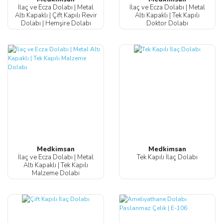
İlaç ve Ecza Dolabı | Metal
İlaç ve Ecza Dolabı | Metal
Altı Kapaklı | Çift Kapılı Revir
Altı Kapaklı | Tek Kapılı
Dolabı | Hemşire Dolabı
Doktor Dolabı
Medkimsan
Medkimsan
İlaç ve Ecza Dolabı | Metal
Tek Kapılı İlaç Dolabı
Altı Kapaklı | Tek Kapılı
Malzeme Dolabı