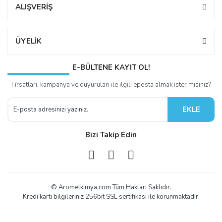
ALIŞVERİŞ
ÜYELİK
E-BÜLTENE KAYIT OL!
Fırsatları, kampanya ve duyuruları ile ilgili eposta almak ister misiniz?
EKLE
Bizi Takip Edin
© Aromelkimya.com Tüm Hakları Saklıdır.
Kredi kartı bilgileriniz 256bit SSL sertifikası ile korunmaktadır.