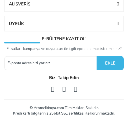
ALIŞVERİŞ
ÜYELİK
E-BÜLTENE KAYIT OL!
Fırsatları, kampanya ve duyuruları ile ilgili eposta almak ister misiniz?
EKLE
Bizi Takip Edin
© Aromelkimya.com Tüm Hakları Saklıdır.
Kredi kartı bilgileriniz 256bit SSL sertifikası ile korunmaktadır.