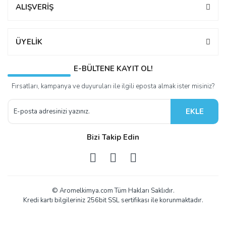
ALIŞVERİŞ
ÜYELİK
E-BÜLTENE KAYIT OL!
Fırsatları, kampanya ve duyuruları ile ilgili eposta almak ister misiniz?
EKLE
Bizi Takip Edin
© Aromelkimya.com Tüm Hakları Saklıdır.
Kredi kartı bilgileriniz 256bit SSL sertifikası ile korunmaktadır.