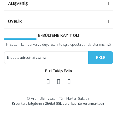
ALIŞVERİŞ
ÜYELİK
E-BÜLTENE KAYIT OL!
Fırsatları, kampanya ve duyuruları ile ilgili eposta almak ister misiniz?
EKLE
Bizi Takip Edin
© Aromelkimya.com Tüm Hakları Saklıdır.
Kredi kartı bilgileriniz 256bit SSL sertifikası ile korunmaktadır.