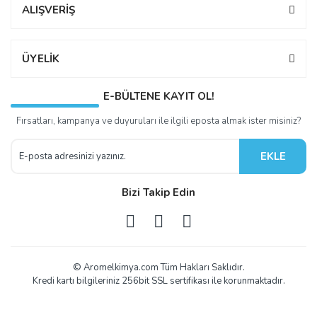
ALIŞVERİŞ
ÜYELİK
E-BÜLTENE KAYIT OL!
Fırsatları, kampanya ve duyuruları ile ilgili eposta almak ister misiniz?
EKLE
Bizi Takip Edin
© Aromelkimya.com Tüm Hakları Saklıdır.
Kredi kartı bilgileriniz 256bit SSL sertifikası ile korunmaktadır.