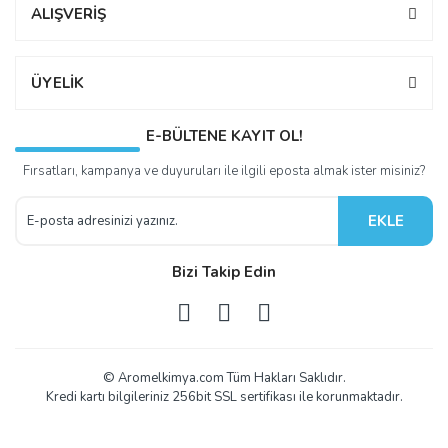
ALIŞVERİŞ
ÜYELİK
E-BÜLTENE KAYIT OL!
Fırsatları, kampanya ve duyuruları ile ilgili eposta almak ister misiniz?
EKLE
Bizi Takip Edin
© Aromelkimya.com Tüm Hakları Saklıdır.
Kredi kartı bilgileriniz 256bit SSL sertifikası ile korunmaktadır.