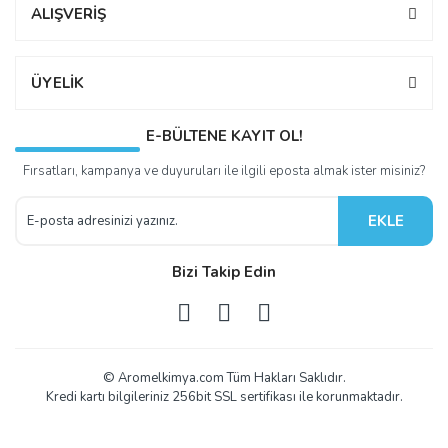
ALIŞVERİŞ
ÜYELİK
E-BÜLTENE KAYIT OL!
Fırsatları, kampanya ve duyuruları ile ilgili eposta almak ister misiniz?
EKLE
Bizi Takip Edin
© Aromelkimya.com Tüm Hakları Saklıdır.
Kredi kartı bilgileriniz 256bit SSL sertifikası ile korunmaktadır.