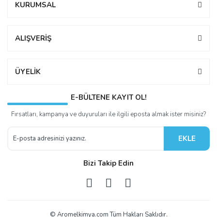
KURUMSAL
ALIŞVERİŞ
ÜYELİK
E-BÜLTENE KAYIT OL!
Fırsatları, kampanya ve duyuruları ile ilgili eposta almak ister misiniz?
EKLE
Bizi Takip Edin
© Aromelkimya.com Tüm Hakları Saklıdır.