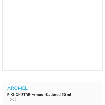
AROMEL
PİKNOMETRE-Armudi-Kalibreli 50 ml
0.00