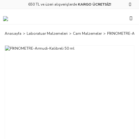
650 TL ve üzeri alışverişlerde
KARGO ÜCRETSİZ!
Anasayfa
Laboratuar Malzemeleri
Cam Malzemeler
PİKNOMETRE-Armud