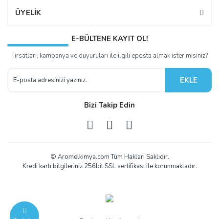
ÜYELİK
E-BÜLTENE KAYIT OL!
Fırsatları, kampanya ve duyuruları ile ilgili eposta almak ister misiniz?
EKLE
Bizi Takip Edin
© Aromelkimya.com Tüm Hakları Saklıdır.
Kredi kartı bilgileriniz 256bit SSL sertifikası ile korunmaktadır.