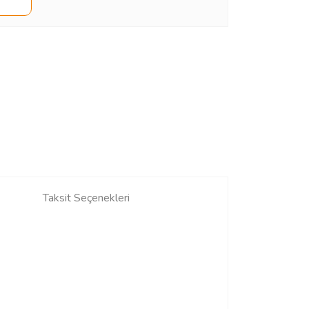
Taksit Seçenekleri