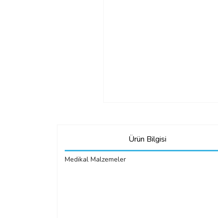
Ürün Bilgisi
Medikal Malzemeler