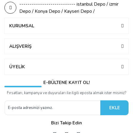
--------------------------- istanbul Depo / izmir
Depo / Konya Depo / Kayseri Depo /
KURUMSAL
ALIŞVERİŞ
ÜYELİK
E-BÜLTENE KAYIT OL!
Fırsatları, kampanya ve duyuruları ile ilgili eposta almak ister misiniz?
EKLE
Bizi Takip Edin