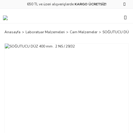
650 TL ve üzeri alışverişlerde
KARGO ÜCRETSİZ!
Anasayfa
Laboratuar Malzemeleri
Cam Malzemeler
SOĞUTUCU DÜZ 40