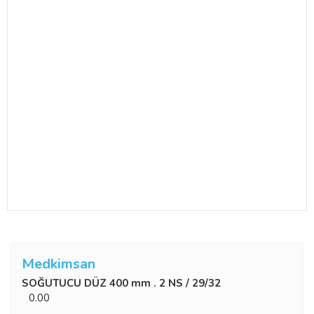
Medkimsan
SOĞUTUCU DÜZ 400 mm . 2 NS / 29/32
0.00