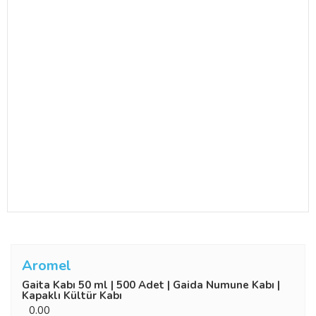
Aromel
Gaita Kabı 50 ml | 500 Adet | Gaida Numune Kabı |
Kapaklı Kültür Kabı
0.00