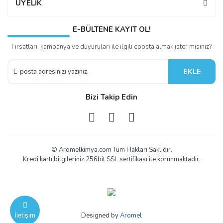
ÜYELİK
E-BÜLTENE KAYIT OL!
Fırsatları, kampanya ve duyuruları ile ilgili eposta almak ister misiniz?
EKLE
Bizi Takip Edin
© Aromelkimya.com Tüm Hakları Saklıdır.
Kredi kartı bilgileriniz 256bit SSL sertifikası ile korunmaktadır.
Designed by
Aromel
İletişim