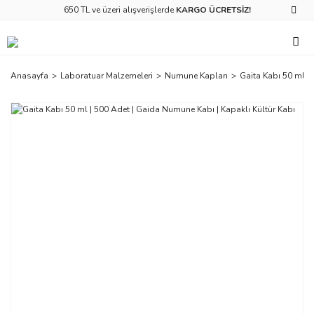
650 TL ve üzeri alışverişlerde
KARGO ÜCRETSİZ!
Anasayfa
Laboratuar Malzemeleri
Numune Kapları
Gaita Kabı 50 ml |