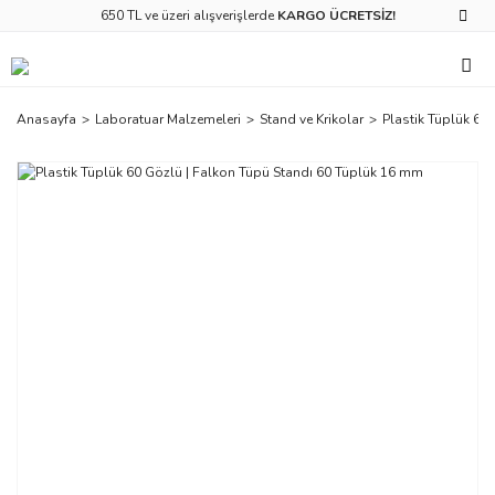
650 TL ve üzeri alışverişlerde
KARGO ÜCRETSİZ!
Anasayfa
Laboratuar Malzemeleri
Stand ve Krikolar
Plastik Tüplük 60