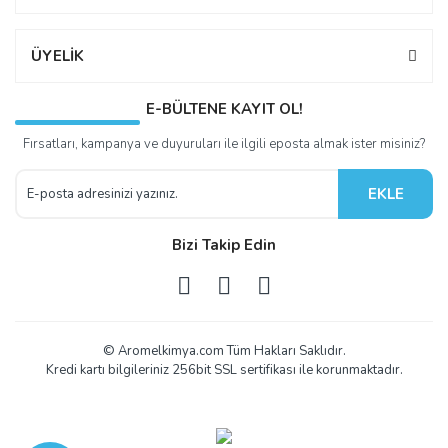
ÜYELİK
E-BÜLTENE KAYIT OL!
Fırsatları, kampanya ve duyuruları ile ilgili eposta almak ister misiniz?
EKLE
Bizi Takip Edin
© Aromelkimya.com Tüm Hakları Saklıdır.
Kredi kartı bilgileriniz 256bit SSL sertifikası ile korunmaktadır.