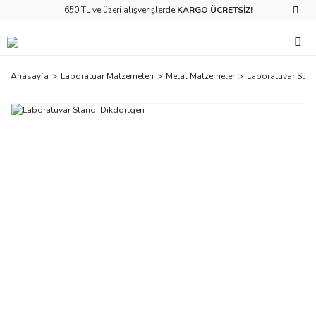
650 TL ve üzeri alışverişlerde
KARGO ÜCRETSİZ!
Anasayfa
Laboratuar Malzemeleri
Metal Malzemeler
Laboratuvar Stan