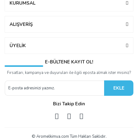
KURUMSAL
ALIŞVERİŞ
ÜYELİK
E-BÜLTENE KAYIT OL!
Fırsatları, kampanya ve duyuruları ile ilgili eposta almak ister misiniz?
EKLE
Bizi Takip Edin
© Aromelkimya.com Tüm Hakları Saklıdır.