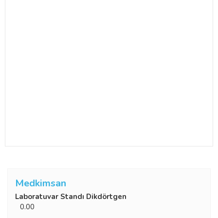
Medkimsan
Laboratuvar Standı Dikdörtgen
0.00