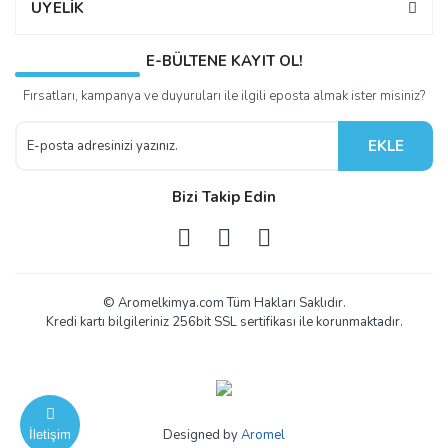
ÜYELİK
E-BÜLTENE KAYIT OL!
Fırsatları, kampanya ve duyuruları ile ilgili eposta almak ister misiniz?
EKLE
Bizi Takip Edin
© Aromelkimya.com Tüm Hakları Saklıdır.
Kredi kartı bilgileriniz 256bit SSL sertifikası ile korunmaktadır.
Designed by
Aromel
İletişim