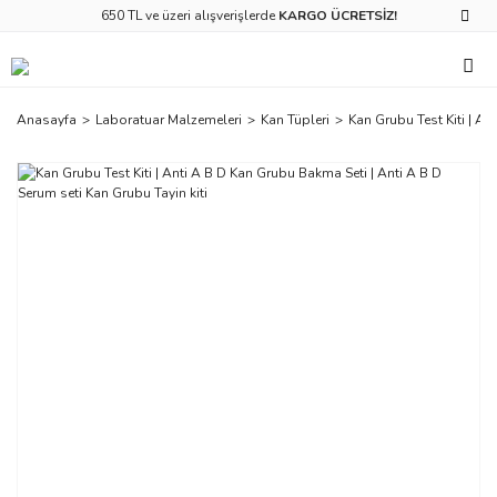
650 TL ve üzeri alışverişlerde
KARGO ÜCRETSİZ!
Anasayfa
Laboratuar Malzemeleri
Kan Tüpleri
Kan Grubu Test Kiti | An