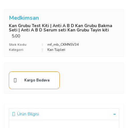
Medkimsan
Kan Grubu Test Kiti | Anti A B D Kan Grubu Bakma
Seti | Anti A B D Serum seti Kan Grubu Tayin kiti
5.00
Stok Kodu
mf_mb_CKMNSV34
Kategori
Kan Tüpleri
Kargo Bedava
Ürün Bilgisi