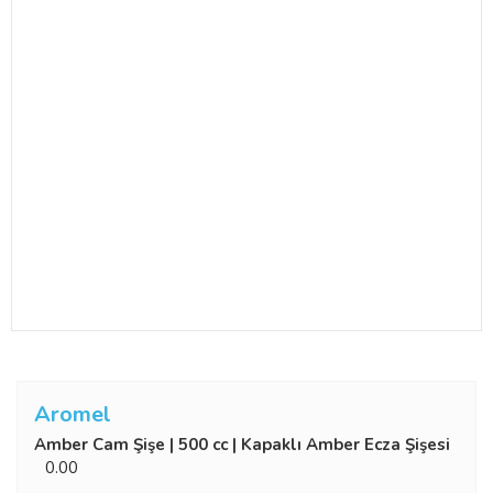
Aromel
Amber Cam Şişe | 500 cc | Kapaklı Amber Ecza Şişesi
0.00