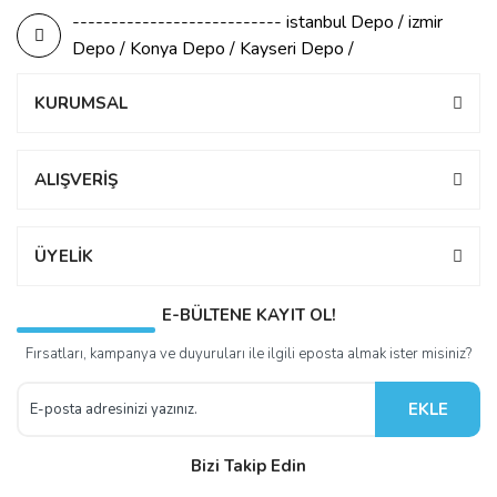
--------------------------- istanbul Depo / izmir
Depo / Konya Depo / Kayseri Depo /
KURUMSAL
ALIŞVERİŞ
ÜYELİK
E-BÜLTENE KAYIT OL!
Fırsatları, kampanya ve duyuruları ile ilgili eposta almak ister misiniz?
EKLE
Bizi Takip Edin