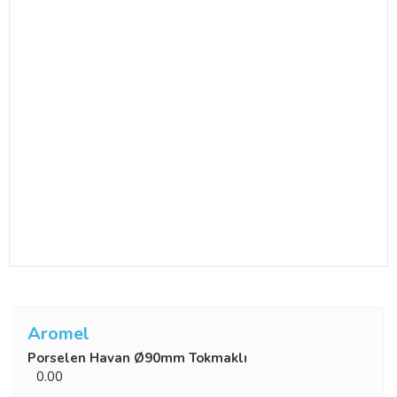
Aromel
Porselen Havan Ø90mm Tokmaklı
0.00