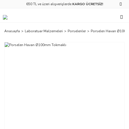
650 TL ve üzeri alışverişlerde
KARGO ÜCRETSİZ!
Anasayfa
Laboratuar Malzemeleri
Porselenler
Porselen Havan Ø100m