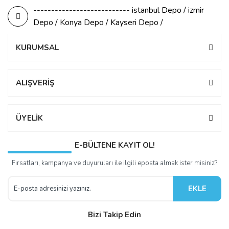
--------------------------- istanbul Depo / izmir
Depo / Konya Depo / Kayseri Depo /
KURUMSAL
ALIŞVERİŞ
ÜYELİK
E-BÜLTENE KAYIT OL!
Fırsatları, kampanya ve duyuruları ile ilgili eposta almak ister misiniz?
EKLE
Bizi Takip Edin