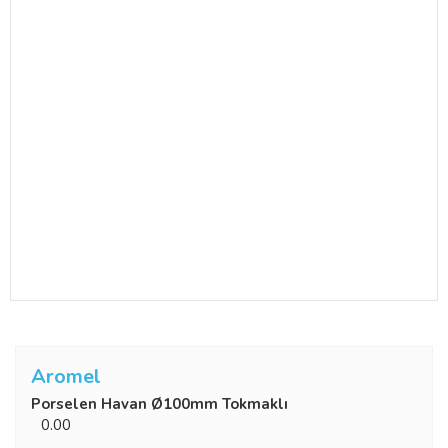
Aromel
Porselen Havan Ø100mm Tokmaklı
0.00