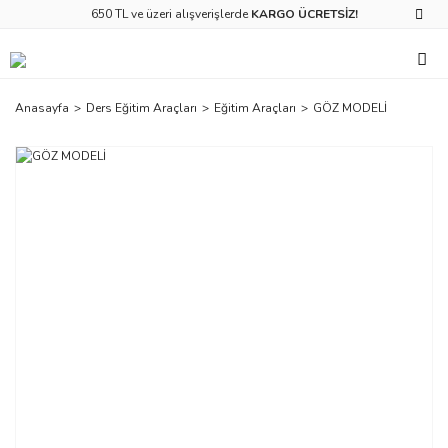
650 TL ve üzeri alışverişlerde
KARGO ÜCRETSİZ!
Anasayfa
Ders Eğitim Araçları
Eğitim Araçları
GÖZ MODELİ