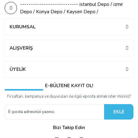
--------------------------- istanbul Depo / izmir
Depo / Konya Depo / Kayseri Depo /
KURUMSAL
ALIŞVERİŞ
ÜYELİK
E-BÜLTENE KAYIT OL!
Fırsatları, kampanya ve duyuruları ile ilgili eposta almak ister misiniz?
EKLE
Bizi Takip Edin