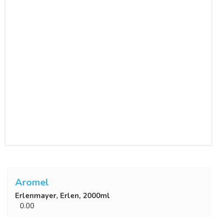
Aromel
Erlenmayer, Erlen, 2000ml
0.00