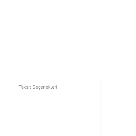
Taksit Seçenekleri