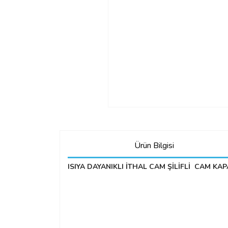
Ürün Bilgisi
ISIYA DAYANIKLI İTHAL CAM ŞİLİFLİ CAM KA