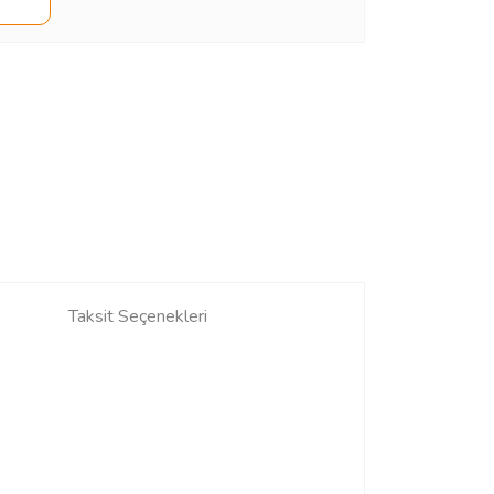
Taksit Seçenekleri