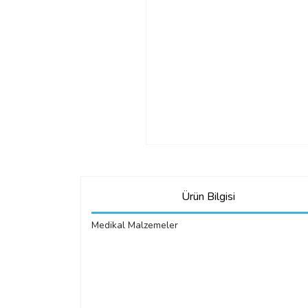
Ürün Bilgisi
Medikal Malzemeler