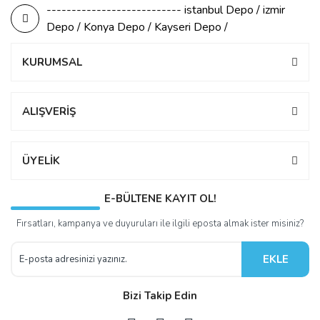
--------------------------- istanbul Depo / izmir
Depo / Konya Depo / Kayseri Depo /
KURUMSAL
ALIŞVERİŞ
ÜYELİK
E-BÜLTENE KAYIT OL!
Fırsatları, kampanya ve duyuruları ile ilgili eposta almak ister misiniz?
EKLE
Bizi Takip Edin