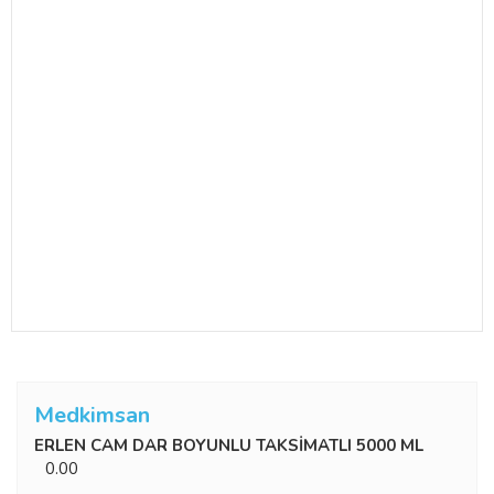
Medkimsan
ERLEN CAM DAR BOYUNLU TAKSİMATLI 5000 ML
0.00