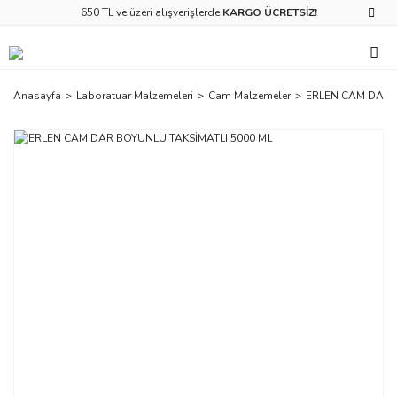
650 TL ve üzeri alışverişlerde
KARGO ÜCRETSİZ!
Anasayfa
Laboratuar Malzemeleri
Cam Malzemeler
ERLEN CAM DAR 