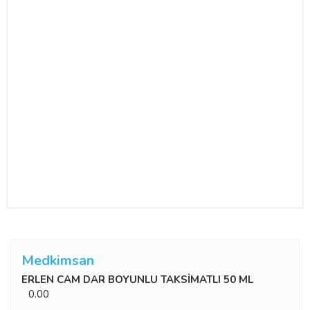
Medkimsan
ERLEN CAM DAR BOYUNLU TAKSİMATLI 50 ML
0.00