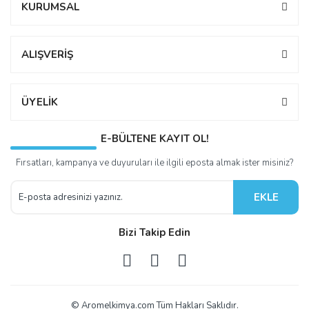
KURUMSAL
ALIŞVERİŞ
ÜYELİK
E-BÜLTENE KAYIT OL!
Fırsatları, kampanya ve duyuruları ile ilgili eposta almak ister misiniz?
EKLE
Bizi Takip Edin
© Aromelkimya.com Tüm Hakları Saklıdır.