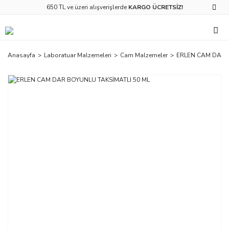
650 TL ve üzeri alışverişlerde
KARGO ÜCRETSİZ!
Anasayfa
Laboratuar Malzemeleri
Cam Malzemeler
ERLEN CAM DAR 