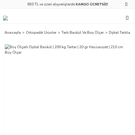
650 TL ve üzeri alışverişlerde
KARGO ÜCRETSİZ!
Anasayfa
Ortopedik Ürünler
Tartı Baskül Ve Boy Ölçer
Dijital Tartılar