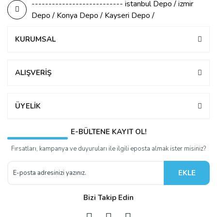
--------------------------- istanbul Depo / izmir
Depo / Konya Depo / Kayseri Depo /
KURUMSAL
ALIŞVERİŞ
ÜYELİK
E-BÜLTENE KAYIT OL!
Fırsatları, kampanya ve duyuruları ile ilgili eposta almak ister misiniz?
EKLE
Bizi Takip Edin