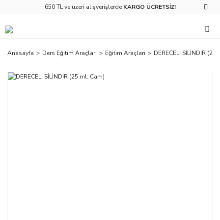
650 TL ve üzeri alışverişlerde
KARGO ÜCRETSİZ!
Anasayfa
Ders Eğitim Araçları
Eğitim Araçları
DERECELİ SİLİNDİR (25 