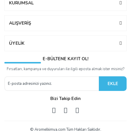
KURUMSAL
ALIŞVERİŞ
ÜYELİK
E-BÜLTENE KAYIT OL!
Fırsatları, kampanya ve duyuruları ile ilgili eposta almak ister misiniz?
EKLE
Bizi Takip Edin
© Aromelkimya.com Tüm Hakları Saklıdır.