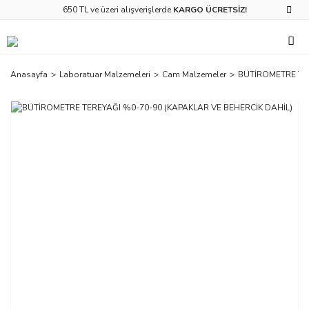
650 TL ve üzeri alışverişlerde
KARGO ÜCRETSİZ!
Anasayfa
Laboratuar Malzemeleri
Cam Malzemeler
BÜTİROMETRE TER