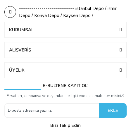
--------------------------- istanbul Depo / izmir
Depo / Konya Depo / Kayseri Depo /
KURUMSAL
ALIŞVERİŞ
ÜYELİK
E-BÜLTENE KAYIT OL!
Fırsatları, kampanya ve duyuruları ile ilgili eposta almak ister misiniz?
EKLE
Bizi Takip Edin