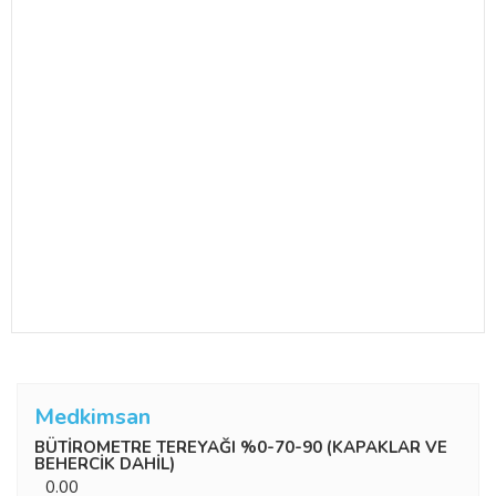
Medkimsan
BÜTİROMETRE TEREYAĞI %0-70-90 (KAPAKLAR VE
BEHERCİK DAHİL)
0.00