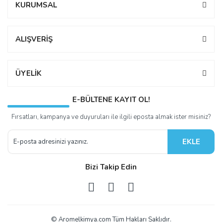
KURUMSAL
ALIŞVERİŞ
ÜYELİK
E-BÜLTENE KAYIT OL!
Fırsatları, kampanya ve duyuruları ile ilgili eposta almak ister misiniz?
EKLE
Bizi Takip Edin
© Aromelkimya.com Tüm Hakları Saklıdır.