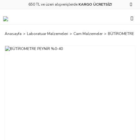
650 TL ve üzeri alışverişlerde
KARGO ÜCRETSİZ!
Anasayfa
Laboratuar Malzemeleri
Cam Malzemeler
BÜTİROMETRE PE