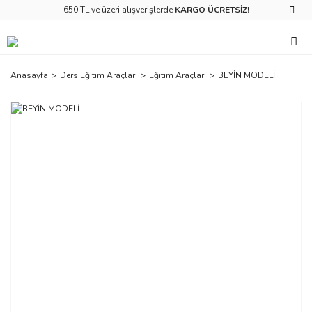
650 TL ve üzeri alışverişlerde
KARGO ÜCRETSİZ!
Anasayfa
Ders Eğitim Araçları
Eğitim Araçları
BEYİN MODELİ