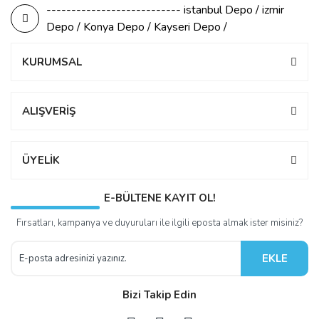
--------------------------- istanbul Depo / izmir
Depo / Konya Depo / Kayseri Depo /
KURUMSAL
ALIŞVERİŞ
ÜYELİK
E-BÜLTENE KAYIT OL!
Fırsatları, kampanya ve duyuruları ile ilgili eposta almak ister misiniz?
EKLE
Bizi Takip Edin