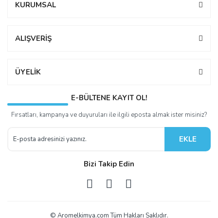
KURUMSAL
ALIŞVERİŞ
ÜYELİK
E-BÜLTENE KAYIT OL!
Fırsatları, kampanya ve duyuruları ile ilgili eposta almak ister misiniz?
EKLE
Bizi Takip Edin
© Aromelkimya.com Tüm Hakları Saklıdır.