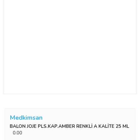
Medkimsan
BALON JOJE PLS.KAP.AMBER RENKLİ A KALİTE 25 ML
0.00