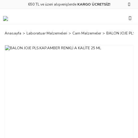
650 TL ve üzeri alışverişlerde
KARGO ÜCRETSİZ!
Anasayfa
Laboratuar Malzemeleri
Cam Malzemeler
BALON JOJE PLS.K