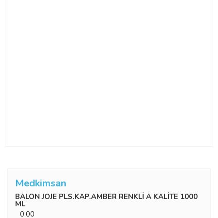
Medkimsan
BALON JOJE PLS.KAP.AMBER RENKLİ A KALİTE 1000
ML
0.00