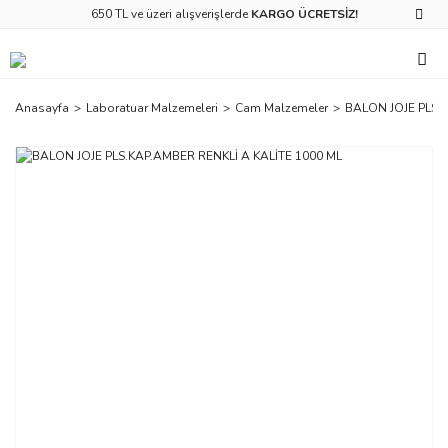
650 TL ve üzeri alışverişlerde
KARGO ÜCRETSİZ!
Anasayfa
Laboratuar Malzemeleri
Cam Malzemeler
BALON JOJE PLS.