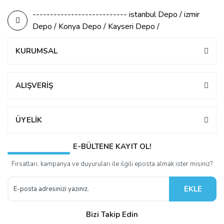
--------------------------- istanbul Depo / izmir
Depo / Konya Depo / Kayseri Depo /
KURUMSAL
ALIŞVERİŞ
ÜYELİK
E-BÜLTENE KAYIT OL!
Fırsatları, kampanya ve duyuruları ile ilgili eposta almak ister misiniz?
EKLE
Bizi Takip Edin