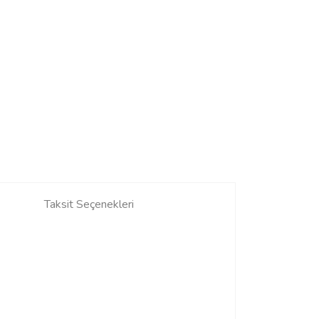
Taksit Seçenekleri