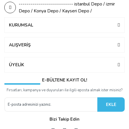
--------------------------- istanbul Depo / izmir
Depo / Konya Depo / Kayseri Depo /
KURUMSAL
ALIŞVERİŞ
ÜYELİK
E-BÜLTENE KAYIT OL!
Fırsatları, kampanya ve duyuruları ile ilgili eposta almak ister misiniz?
EKLE
Bizi Takip Edin