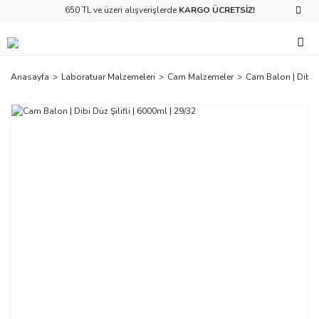
650 TL ve üzeri alışverişlerde
KARGO ÜCRETSİZ!
Anasayfa
Laboratuar Malzemeleri
Cam Malzemeler
Cam Balon | Dibi Dü