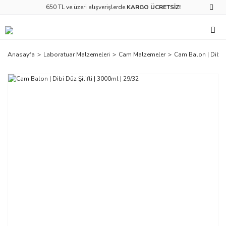
650 TL ve üzeri alışverişlerde
KARGO ÜCRETSİZ!
Anasayfa
Laboratuar Malzemeleri
Cam Malzemeler
Cam Balon | Dibi Dü