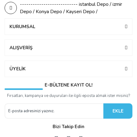
--------------------------- istanbul Depo / izmir
Depo / Konya Depo / Kayseri Depo /
KURUMSAL
ALIŞVERİŞ
ÜYELİK
E-BÜLTENE KAYIT OL!
Fırsatları, kampanya ve duyuruları ile ilgili eposta almak ister misiniz?
EKLE
Bizi Takip Edin